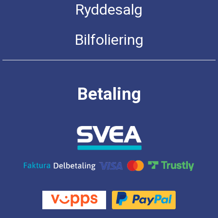
Ryddesalg
Bilfoliering
Betaling