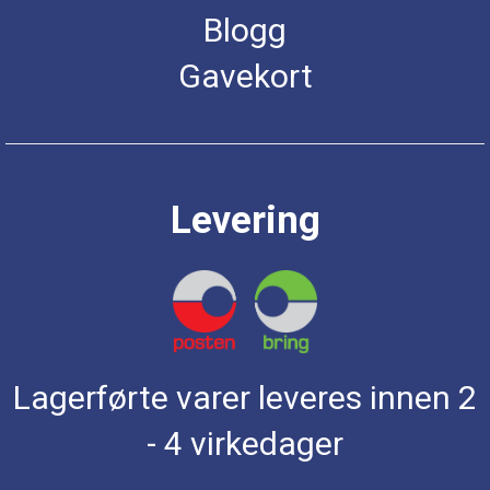
Blogg
Gavekort
Levering
Lagerførte varer leveres innen 2
- 4 virkedager