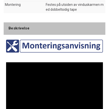
Montering
Festes på utsiden av vinduskarmen m
ed dobbeltsidig tape
Beskrivelse