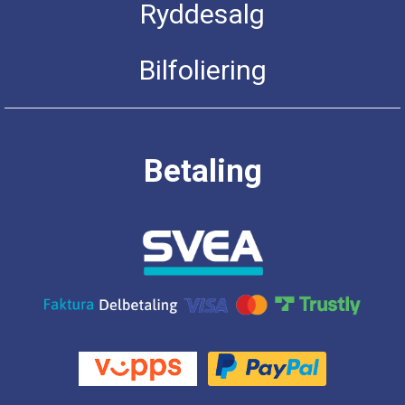
Ryddesalg
Bilfoliering
Betaling