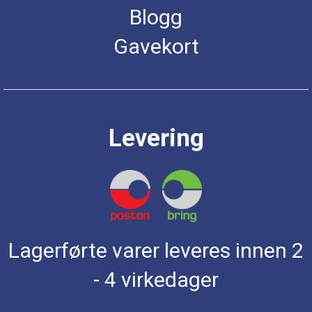
Blogg
Gavekort
Levering
Lagerførte varer leveres innen 2
- 4 virkedager