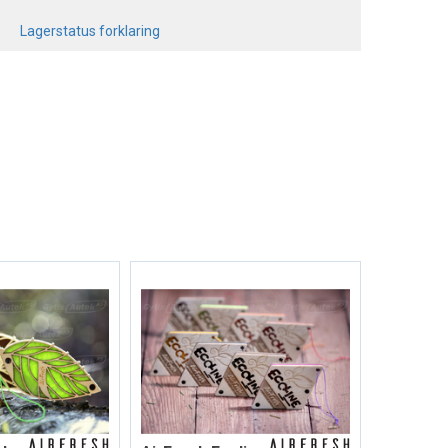
Lagerstatus forklaring