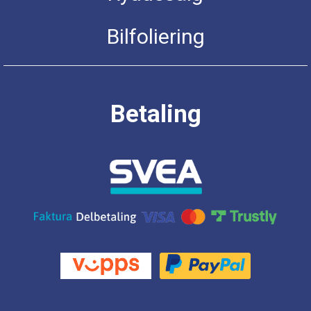
Bilfoliering
Betaling