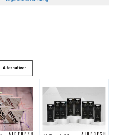
Alternativer