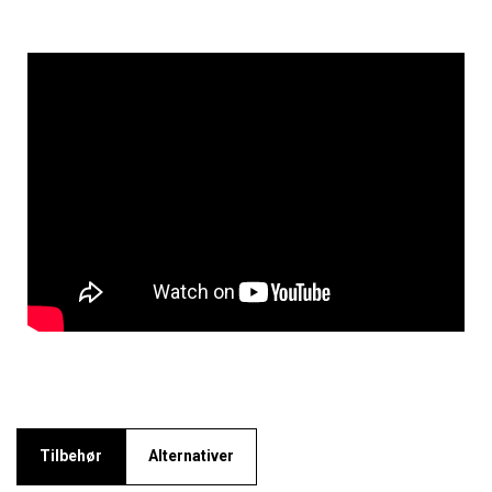
Tilbehør
Alternativer