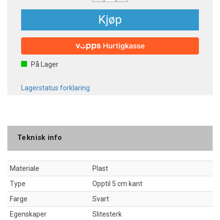
Kjøp
På Lager
Lagerstatus forklaring
Teknisk info
Materiale
Plast
Type
Opptil 5 cm kant
Farge
Svart
Egenskaper
Slitesterk