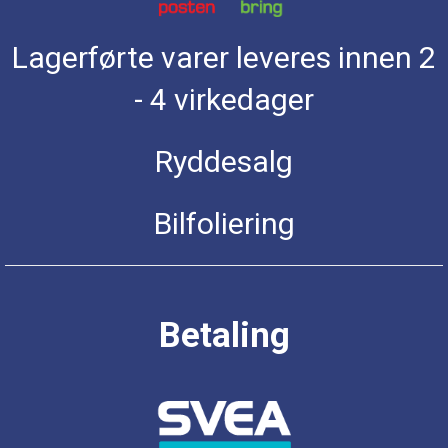
Lagerførte varer leveres innen 2
- 4 virkedager
Ryddesalg
Bilfoliering
Betaling