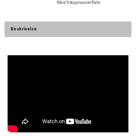
Med friksjonsoverflate
Beskrivelse