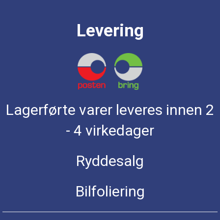
Levering
Lagerførte varer leveres innen 2
- 4 virkedager
Ryddesalg
Bilfoliering