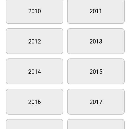
2010
2011
2012
2013
2014
2015
2016
2017