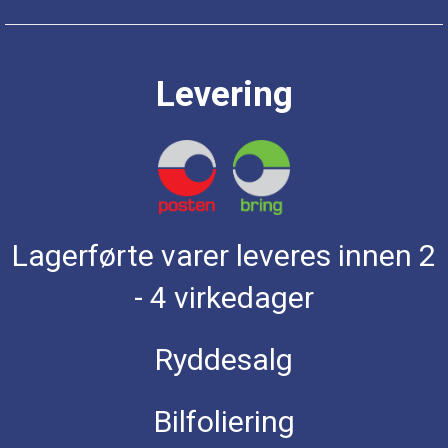
Levering
Lagerførte varer leveres innen 2
- 4 virkedager
Ryddesalg
Bilfoliering