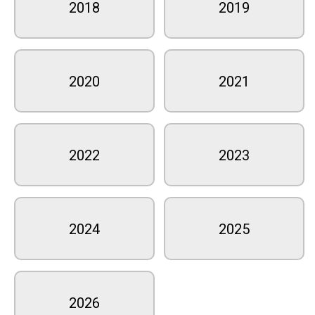
2018
2019
2020
2021
2022
2023
2024
2025
2026