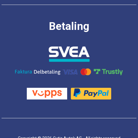
Betaling