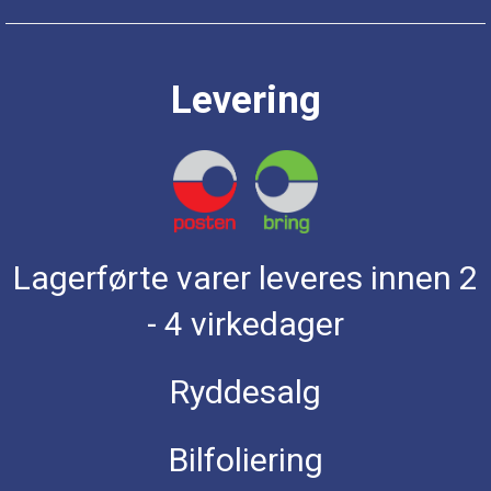
Levering
Lagerførte varer leveres innen 2
- 4 virkedager
Ryddesalg
Bilfoliering