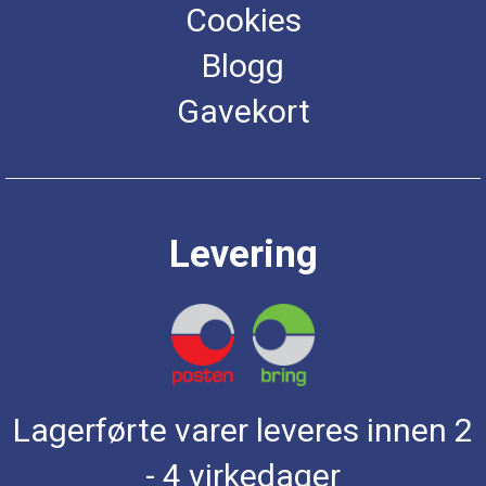
Cookies
Blogg
Gavekort
Levering
Lagerførte varer leveres innen 2
- 4 virkedager