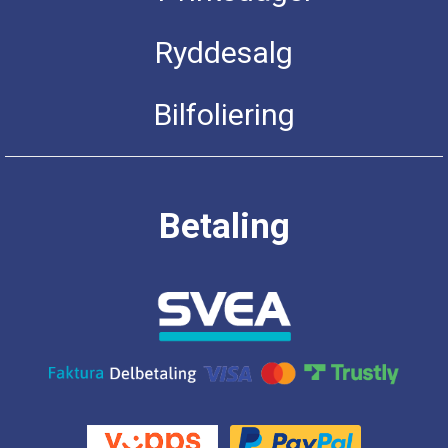
Ryddesalg
Bilfoliering
Betaling