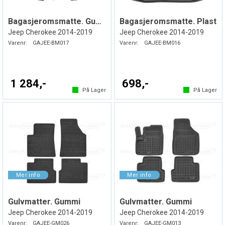
Bagasjeromsmatte. Gummi
Bagasjeromsmatte. Plast
Jeep Cherokee 2014-2019
Jeep Cherokee 2014-2019
Varenr:
GAJEE-BM017
Varenr:
GAJEE-BM016
1 284,-
698,-
På Lager
På Lager
Gulvmatter. Gummi
Gulvmatter. Gummi
Jeep Cherokee 2014-2019
Jeep Cherokee 2014-2019
Varenr:
GAJEE-GM026
Varenr:
GAJEE-GM013