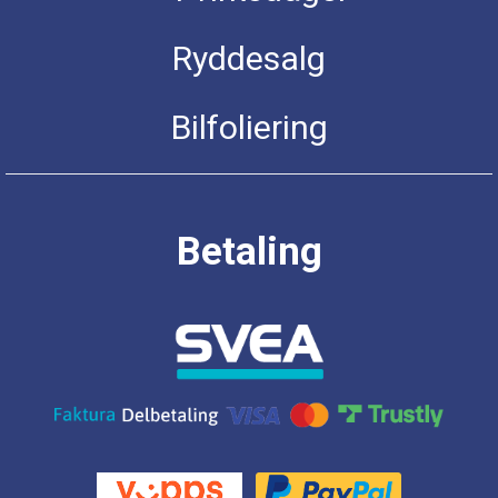
Ryddesalg
Bilfoliering
Betaling