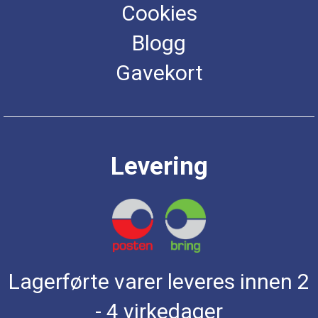
Cookies
Blogg
Gavekort
Levering
Lagerførte varer leveres innen 2
- 4 virkedager