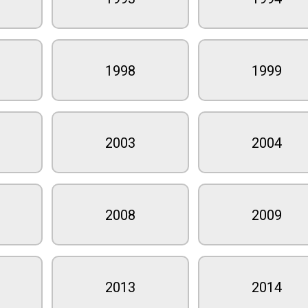
1998
1999
2003
2004
2008
2009
2013
2014