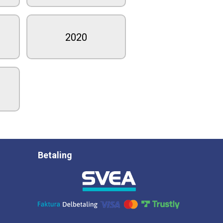
2020
Betaling