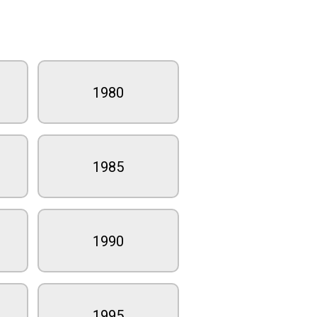
1980
1985
1990
1995