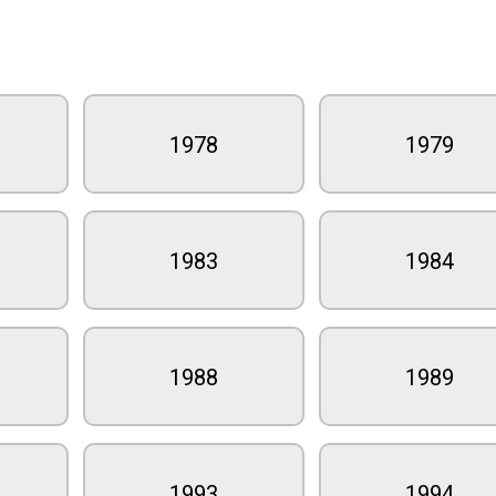
1978
1979
1983
1984
1988
1989
1993
1994