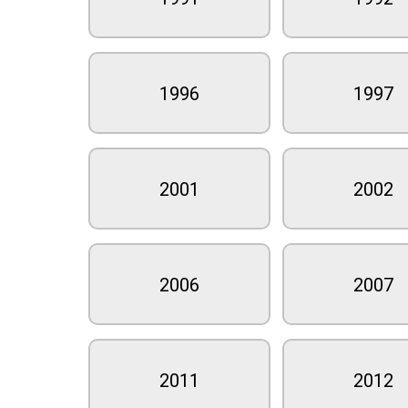
1996
1997
2001
2002
2006
2007
2011
2012