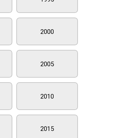
2000
2005
2010
2015