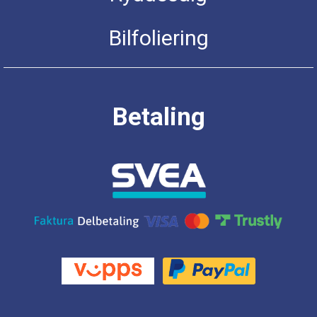
Bilfoliering
Betaling