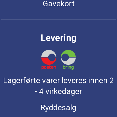
Gavekort
Levering
Lagerførte varer leveres innen 2
- 4 virkedager
Ryddesalg