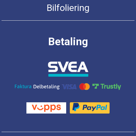
Bilfoliering
Betaling