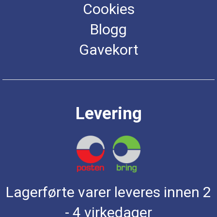
Cookies
Blogg
Gavekort
Levering
Lagerførte varer leveres innen 2
- 4 virkedager