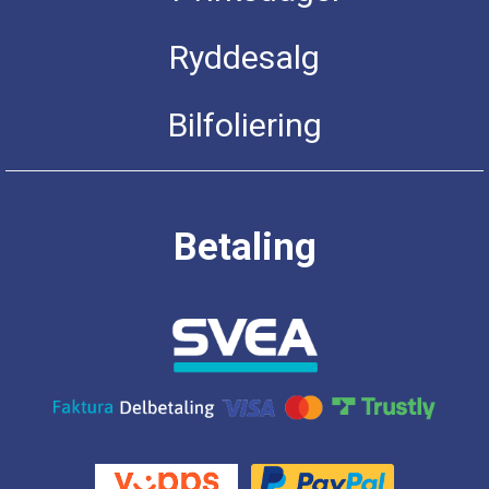
Ryddesalg
Bilfoliering
Betaling