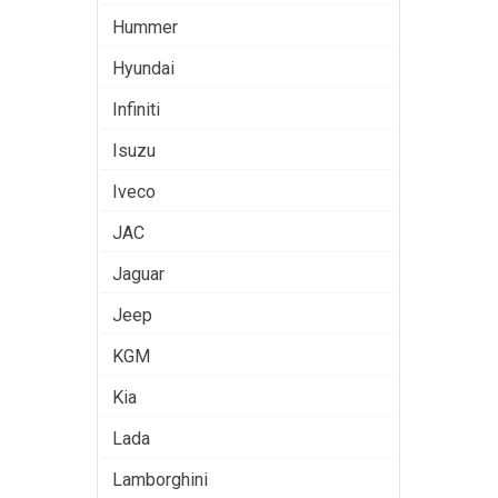
Hummer
Hyundai
Infiniti
Isuzu
Iveco
JAC
Jaguar
Jeep
KGM
Kia
Lada
Lamborghini