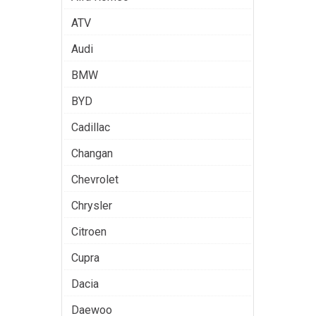
ATV
Audi
BMW
BYD
Cadillac
Changan
Chevrolet
Chrysler
Citroen
Cupra
Dacia
Daewoo