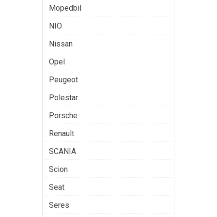
Mopedbil
NIO
Nissan
Opel
Peugeot
Polestar
Porsche
Renault
SCANIA
Scion
Seat
Seres