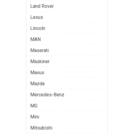
Land Rover
Lexus
Lincoln
MAN
Maserati
Maskiner
Maxus
Mazda
Mercedes-Benz
MG
Mini
Mitsubishi