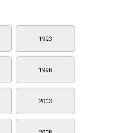
1993
1998
2003
2008