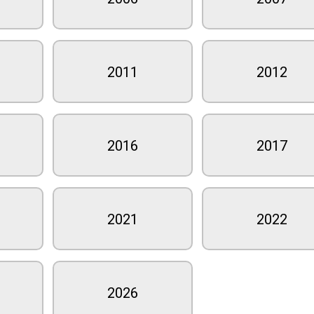
2011
2012
2016
2017
2021
2022
2026