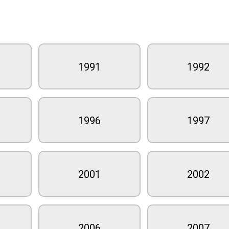
1991
1992
1996
1997
2001
2002
2006
2007