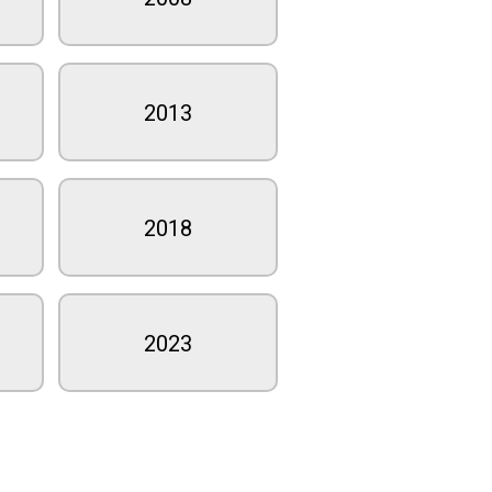
2013
2018
2023