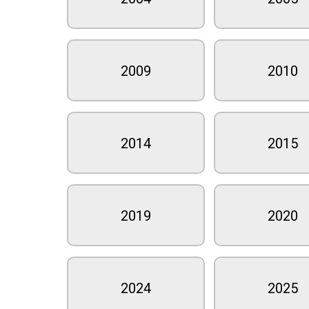
2009
2010
2014
2015
2019
2020
2024
2025