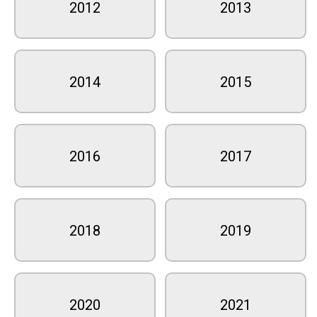
2012
2013
2014
2015
2016
2017
2018
2019
2020
2021