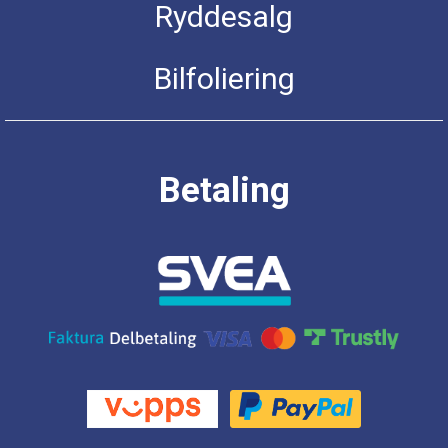
Ryddesalg
Bilfoliering
Betaling