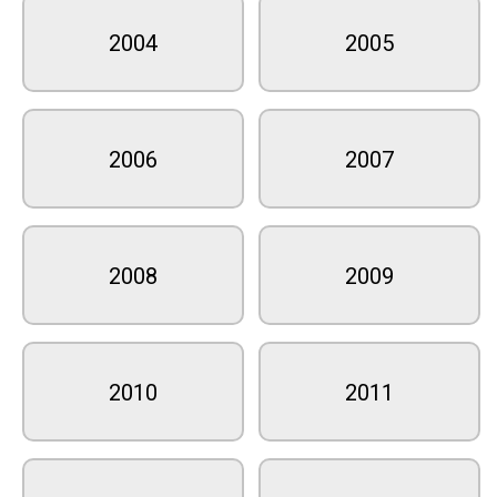
2004
2005
2006
2007
2008
2009
2010
2011