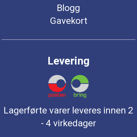
Blogg
Gavekort
Levering
Lagerførte varer leveres innen 2
- 4 virkedager