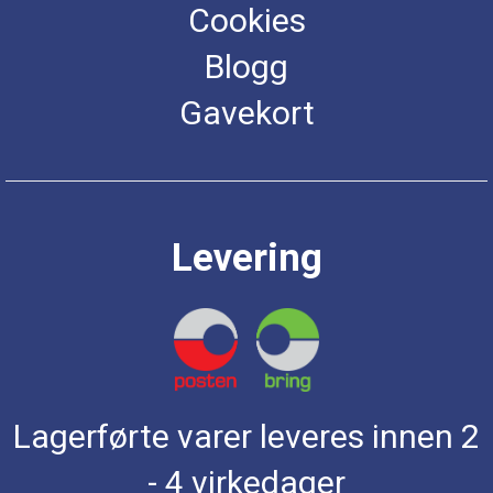
Cookies
Blogg
Gavekort
Levering
Lagerførte varer leveres innen 2
- 4 virkedager