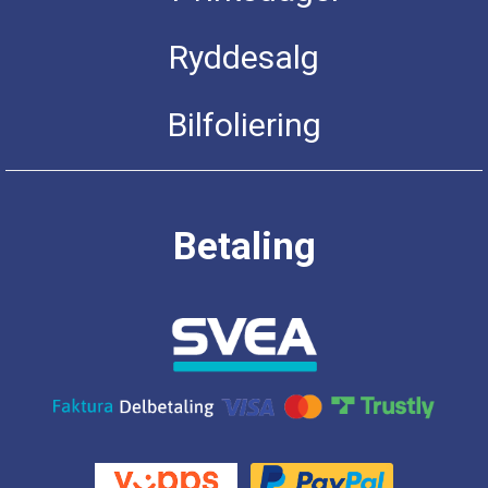
Ryddesalg
Bilfoliering
Betaling