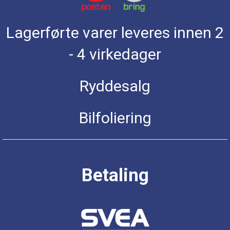
Lagerførte varer leveres innen 2
- 4 virkedager
Ryddesalg
Bilfoliering
Betaling