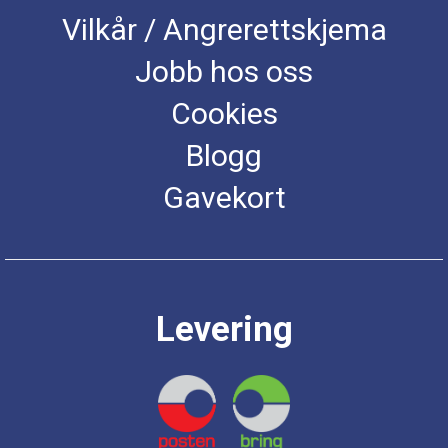
Vilkår / Angrerettskjema
Jobb hos oss
Cookies
Blogg
Gavekort
Levering