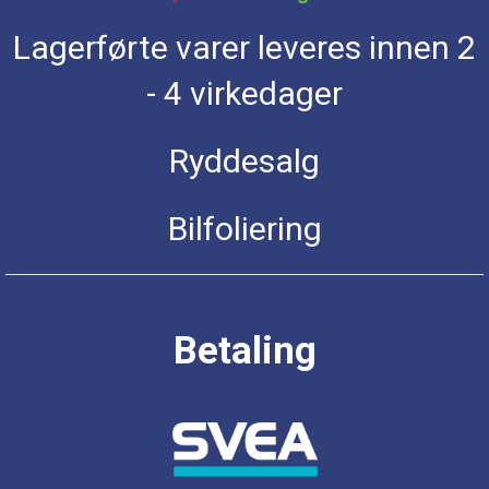
Lagerførte varer leveres innen 2
- 4 virkedager
Ryddesalg
Bilfoliering
Betaling