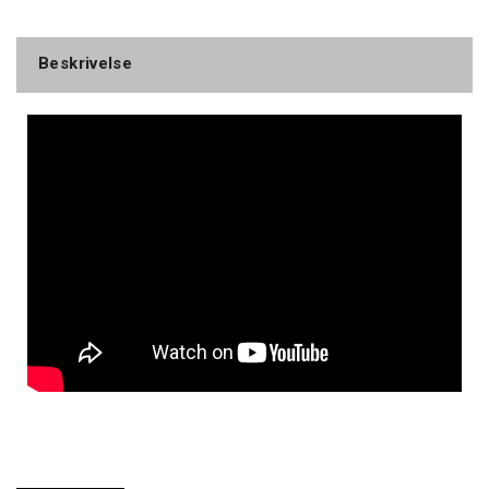
Beskrivelse