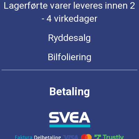
Lagerførte varer leveres innen 2
- 4 virkedager
Ryddesalg
Bilfoliering
Betaling