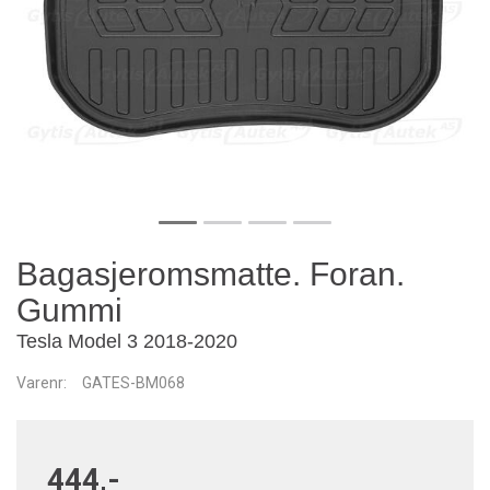
Bagasjeromsmatte. Foran.
Gummi
Tesla Model 3 2018-2020
Varenr:
GATES-BM068
444,-