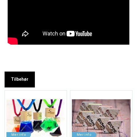
Tilbehør