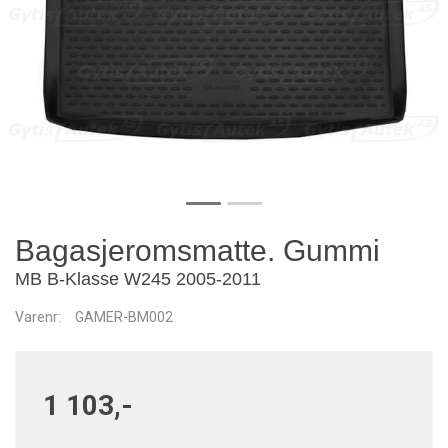
Bagasjeromsmatte. Gummi
MB B-Klasse W245 2005-2011
Varenr:
GAMER-BM002
1 103,-