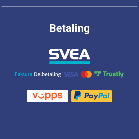
Betaling