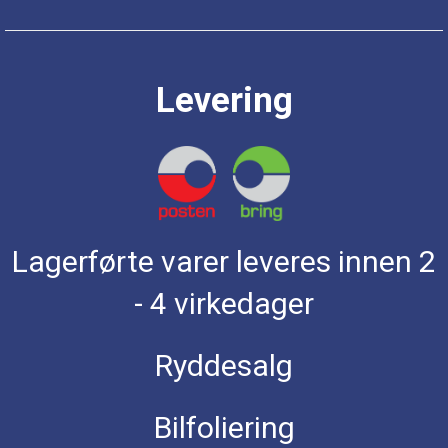
Levering
Lagerførte varer leveres innen 2
- 4 virkedager
Ryddesalg
Bilfoliering