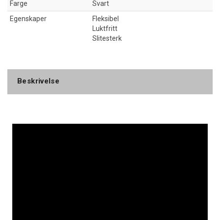
Farge
Svart
Egenskaper
Fleksibel
Luktfritt
Slitesterk
Beskrivelse