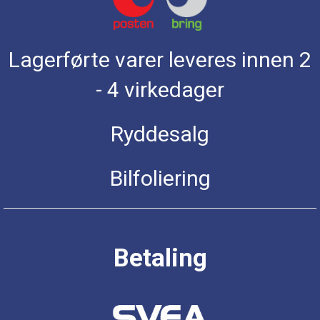
Lagerførte varer leveres innen 2
- 4 virkedager
Ryddesalg
Bilfoliering
Betaling