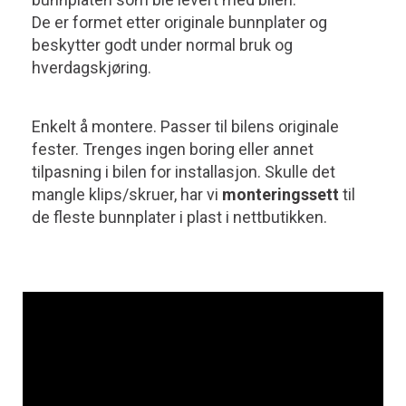
De er formet etter originale bunnplater og
beskytter godt under normal bruk og
hverdagskjøring.
Enkelt å montere. Passer til bilens originale
fester. Trenges ingen boring eller annet
tilpasning i bilen for installasjon. Skulle det
mangle klips/skruer, har vi
monteringssett
til
de fleste bunnplater i plast i nettbutikken.