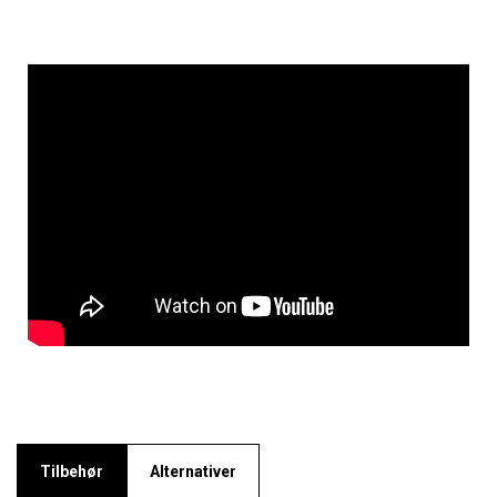
Tilbehør
Alternativer