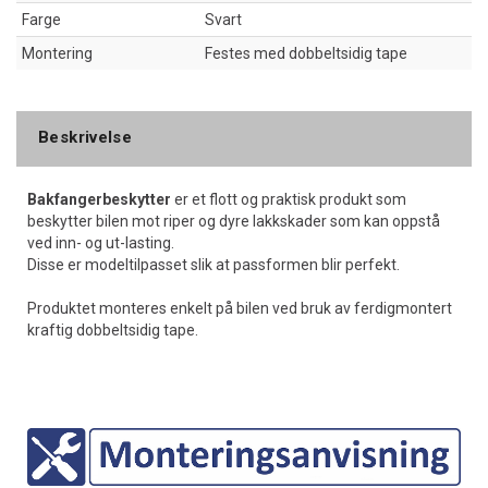
Farge
Svart
Montering
Festes med dobbeltsidig tape
Beskrivelse
Bakfangerbeskytter
er et flott og praktisk produkt som
beskytter bilen mot riper og dyre lakkskader som kan oppstå
ved inn- og ut-lasting.
Disse er modeltilpasset slik at passformen blir perfekt.
Produktet monteres enkelt på bilen ved bruk av ferdigmontert
kraftig dobbeltsidig tape.