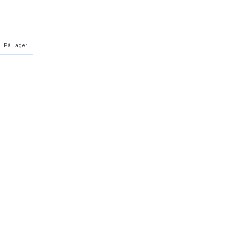
På Lager