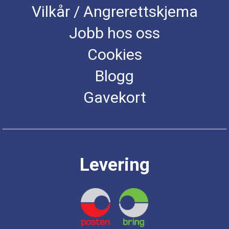
Vilkår / Angrerettskjema
Jobb hos oss
Cookies
Blogg
Gavekort
Levering