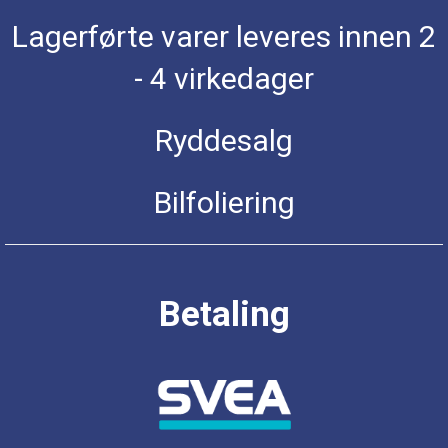
Lagerførte varer leveres innen 2
- 4 virkedager
Ryddesalg
Bilfoliering
Betaling