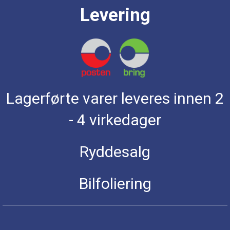
Levering
Lagerførte varer leveres innen 2
- 4 virkedager
Ryddesalg
Bilfoliering