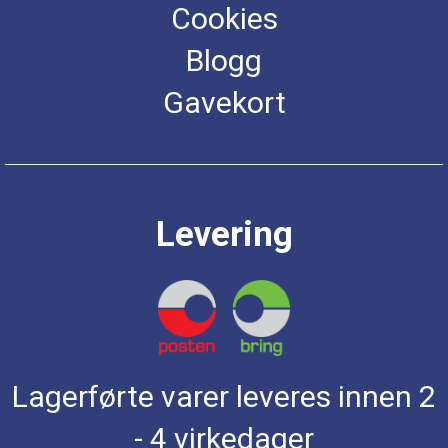
Cookies
Blogg
Gavekort
Levering
Lagerførte varer leveres innen 2
- 4 virkedager