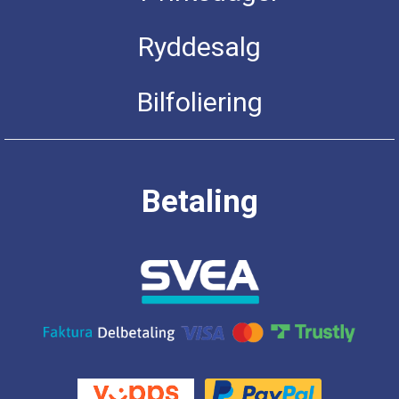
Ryddesalg
Bilfoliering
Betaling