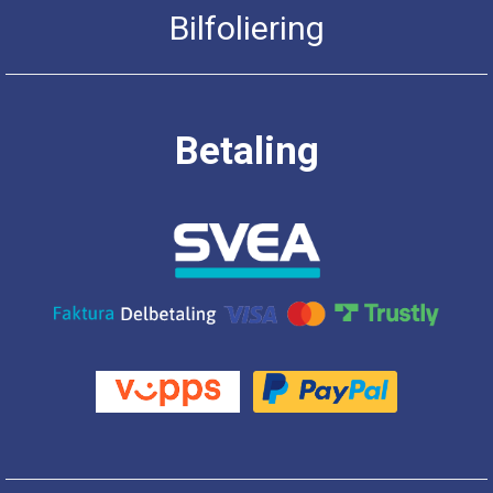
Bilfoliering
Betaling