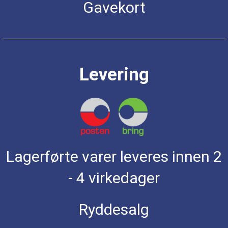
Gavekort
Levering
Lagerførte varer leveres innen 2
- 4 virkedager
Ryddesalg