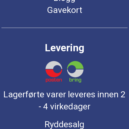
Gavekort
Levering
Lagerførte varer leveres innen 2
- 4 virkedager
Ryddesalg