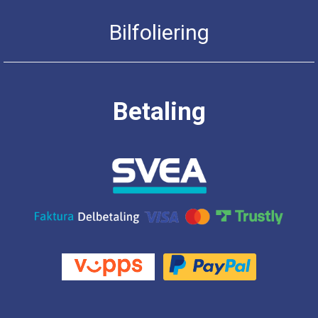
Bilfoliering
Betaling