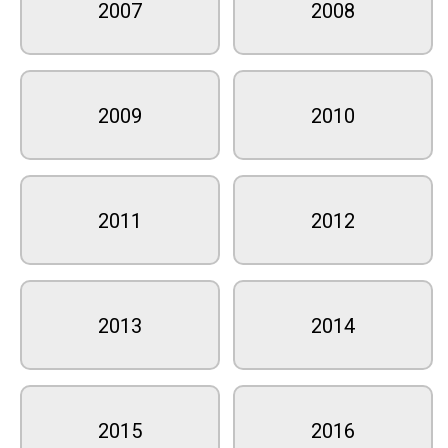
2007
2008
2009
2010
2011
2012
2013
2014
2015
2016