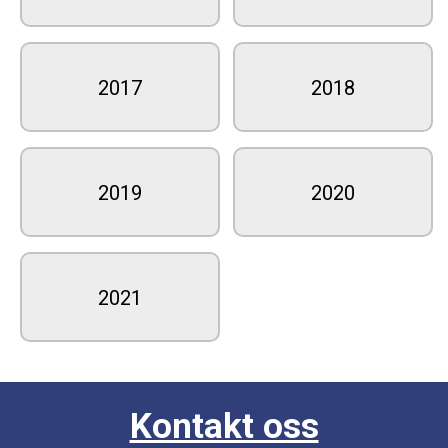
2017
2018
2019
2020
2021
Kontakt oss