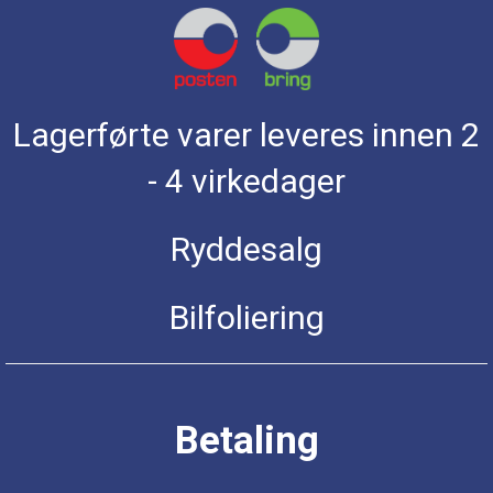
Lagerførte varer leveres innen 2
- 4 virkedager
Ryddesalg
Bilfoliering
Betaling