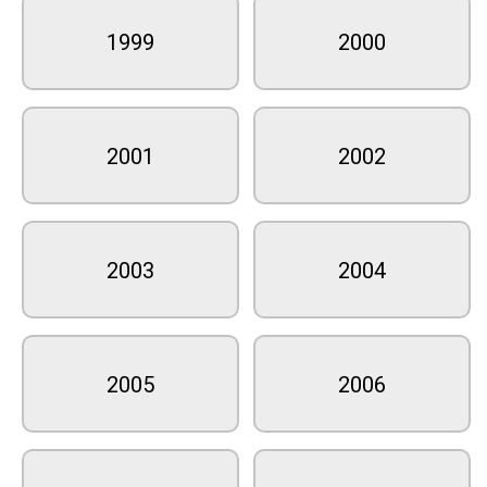
1999
2000
2001
2002
2003
2004
2005
2006