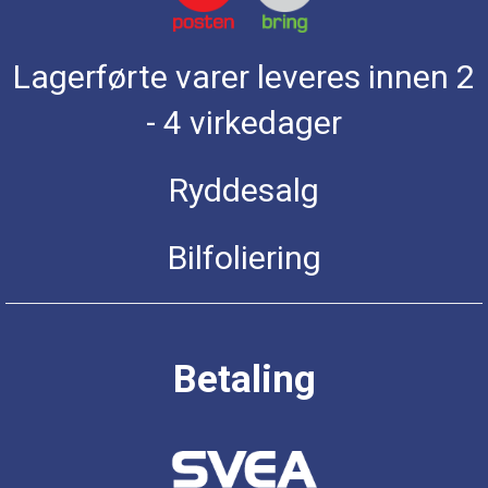
Lagerførte varer leveres innen 2
- 4 virkedager
Ryddesalg
Bilfoliering
Betaling