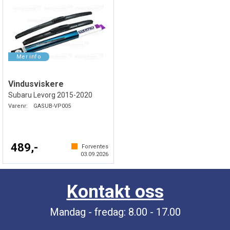
Vindusviskere
Subaru Levorg 2015-2020
Varenr:
GASUB-VP005
489,-
Forventes
03.09.2026
Kontakt oss
Mandag - fredag: 8.00 - 17.00