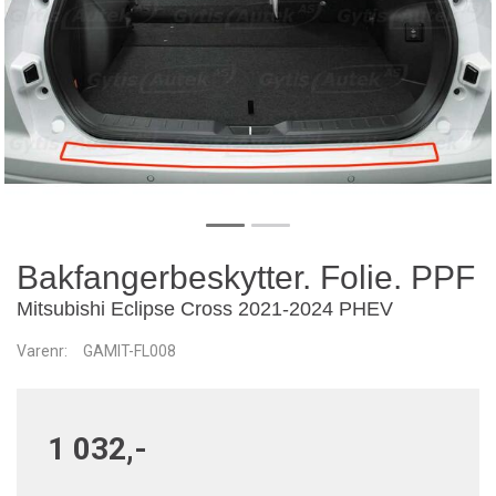
Bakfangerbeskytter. Folie. PPF
Mitsubishi Eclipse Cross 2021-2024 PHEV
Varenr:
GAMIT-FL008
1 032,-