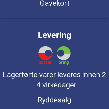
Gavekort
Levering
Lagerførte varer leveres innen 2
- 4 virkedager
Ryddesalg