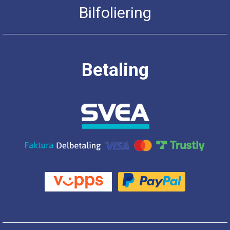
Bilfoliering
Betaling