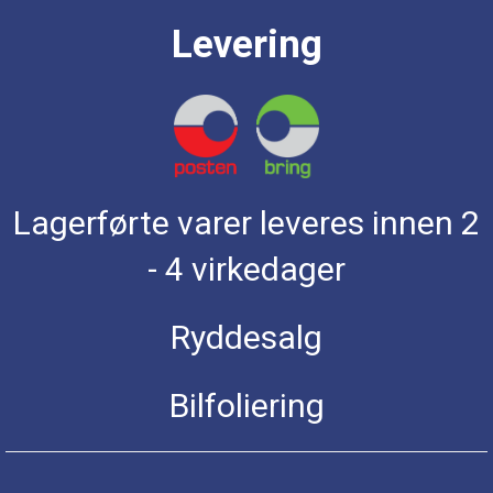
Levering
Lagerførte varer leveres innen 2
- 4 virkedager
Ryddesalg
Bilfoliering