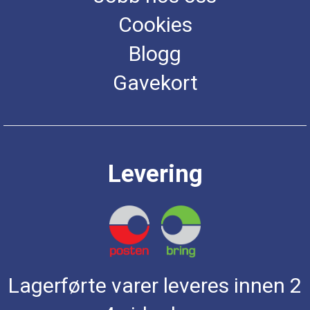
Cookies
Blogg
Gavekort
Levering
Lagerførte varer leveres innen 2