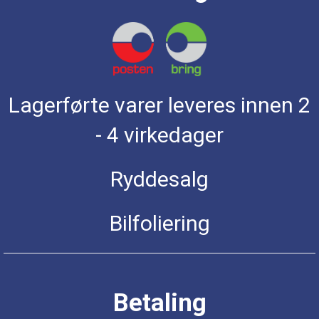
Lagerførte varer leveres innen 2
- 4 virkedager
Ryddesalg
Bilfoliering
Betaling