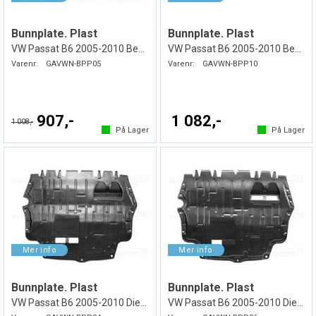
Bunnplate. Plast
Bunnplate. Plast
VW Passat B6 2005-2010 Bensin
VW Passat B6 2005-2010 Bensin
Varenr:
GAVWN-BPP05
Varenr:
GAVWN-BPP10
907,-
1 082,-
1 008,-
På Lager
På Lager
Bunnplate. Plast
Bunnplate. Plast
VW Passat B6 2005-2010 Diesel
VW Passat B6 2005-2010 Diesel